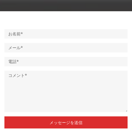
メッセージを送信