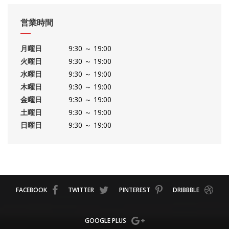
営業時間
月曜日
9:30 ～ 19:00
火曜日
9:30 ～ 19:00
水曜日
9:30 ～ 19:00
木曜日
9:30 ～ 19:00
金曜日
9:30 ～ 19:00
土曜日
9:30 ～ 19:00
日曜日
9:30 ～ 19:00
FACEBOOK
TWITTER
PINTEREST
DRIBBBLE
GOOGLE PLUS