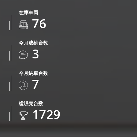
在庫車両
76
今月成約台数
3
今月納車台数
7
総販売台数
1729